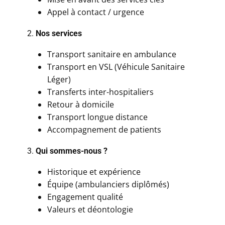
Appel à contact / urgence
2.
Nos services
Transport sanitaire en ambulance
Transport en VSL (Véhicule Sanitaire
Léger)
Transferts inter-hospitaliers
Retour à domicile
Transport longue distance
Accompagnement de patients
3.
Qui sommes-nous ?
Historique et expérience
Équipe (ambulanciers diplômés)
Engagement qualité
Valeurs et déontologie