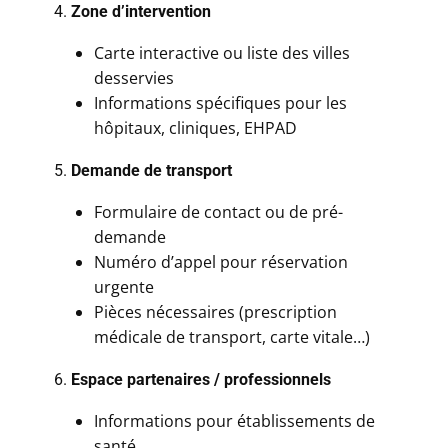
4.
Zone d’intervention
Carte interactive ou liste des villes
desservies
Informations spécifiques pour les
hôpitaux, cliniques, EHPAD
5.
Demande de transport
Formulaire de contact ou de pré-
demande
Numéro d’appel pour réservation
urgente
Pièces nécessaires (prescription
médicale de transport, carte vitale…)
6.
Espace partenaires / professionnels
Informations pour établissements de
santé